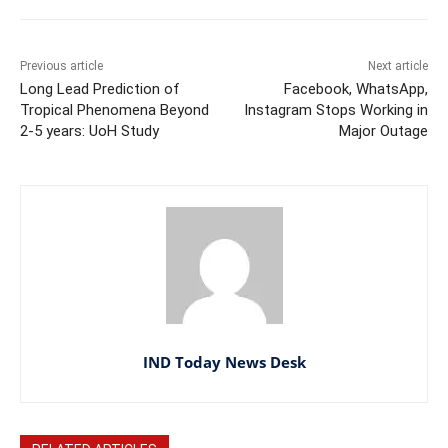
Previous article
Next article
Long Lead Prediction of
Facebook, WhatsApp,
Tropical Phenomena Beyond
Instagram Stops Working in
2-5 years: UoH Study
Major Outage
IND Today News Desk