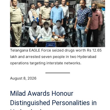
Telangana EAGLE Force seized drugs worth Rs 12.65
lakh and arrested seven people in two Hyderabad
operations targeting interstate networks.
August 8, 2026
Milad Awards Honour
Distinguished Personalities in