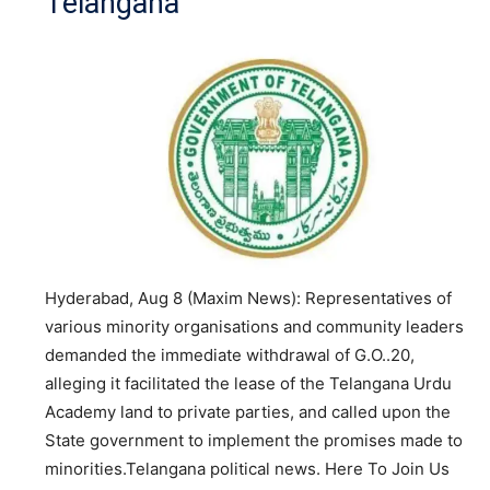
Telangana
Hyderabad, Aug 8 (Maxim News): Representatives of
various minority organisations and community leaders
demanded the immediate withdrawal of G.O..20,
alleging it facilitated the lease of the Telangana Urdu
Academy land to private parties, and called upon the
State government to implement the promises made to
minorities.Telangana political news. Here To Join Us