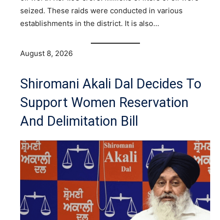
seized. These raids were conducted in various
establishments in the district. It is also…
August 8, 2026
Shiromani Akali Dal Decides To
Support Women Reservation
And Delimitation Bill