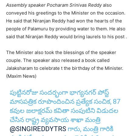
Assembly speaker Pocharam Srinivas Reddy
also
conveyed his greetings to the Minister on the occasion.
He said that Niranjan Reddy had won the hearts of the
people of Palamuru by providing water to them. He also
said that Niranjan Reddy would bring laurels to his post .
The Minister also took the blessings of the speaker
couple. The speaker also released a book called
Jalaksharam to celebrate t the birthday of the Minister.
(Maxim News)
పుట్టినరోజు సందర్భంగా భాగ్యనగర్ పోస్ట్
మాసపత్రిక రూపొందించిన ప్రత్యేక సంచిక, 87
కవుల జలాక్షరమ్ కవితా సంపుటిని విడుదల
చేసిన రాష్ట్ర వ్యవసాయ శాఖా మంత్రి
@SINGIREDDYTRS
గారు, మంత్రి గారికి