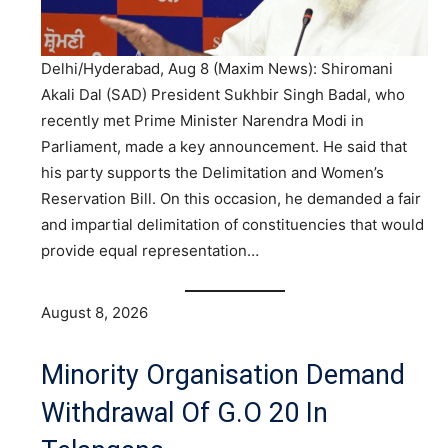
Delhi/Hyderabad, Aug 8 (Maxim News): Shiromani
Akali Dal (SAD) President Sukhbir Singh Badal, who
recently met Prime Minister Narendra Modi in
Parliament, made a key announcement. He said that
his party supports the Delimitation and Women’s
Reservation Bill. On this occasion, he demanded a fair
and impartial delimitation of constituencies that would
provide equal representation…
August 8, 2026
Minority Organisation Demand
Withdrawal Of G.O 20 In