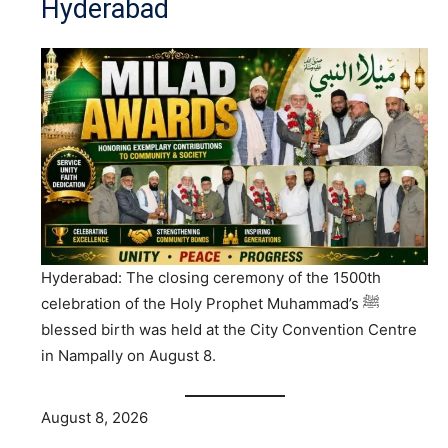
Hyderabad
Hyderabad: The closing ceremony of the 1500th
celebration of the Holy Prophet Muhammad’s ﷺ
blessed birth was held at the City Convention Centre
in Nampally on August 8.
August 8, 2026